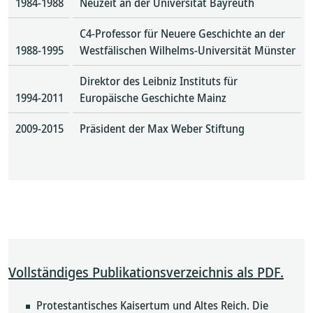
1984-1988
Neuzeit an der Universität Bayreuth
C4-Professor für Neuere Geschichte an der
1988-1995
Westfälischen Wilhelms-Universität Münster
Direktor des Leibniz Instituts für
1994-2011
Europäische Geschichte Mainz
2009-2015
Präsident der Max Weber Stiftung
Vollständiges Publikationsverzeichnis als PDF.
Protestantisches Kaisertum und Altes Reich. Die