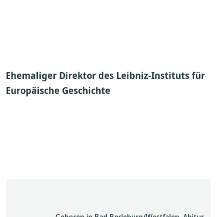
Ehemaliger Direktor des Leibniz-Instituts
für
Europäische Geschichte