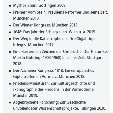
Mythos Stein. Göttingen 2008.
Freiherr vom Stein. Preußens Reformer und seine Zeit.
München 2010.
Der Wiener Kongress. München 2013.
1648: Das Jahr der Schlagzeilen. Wien u. a. 2015.
Der Weg in die Katastrophe des Dreißigjährigen
Krieges. München 2017.
Eine Karriere im Zeichen der Umbrüche: Der Historiker
Martin Göhring (1903-1968) in seiner Zeit. Stuttgart
2018.
Der Aachener Kongress 1818: Ein europäisches
Gipfeltreffen im Vormärz. München 2018.
Friedens-Miniaturen: Zur Kulturgeschichte und
Ikonographie des Friedens in der Vormoderne.
Münster 2019.
Abgebrochene Forschung: Zur Geschichte
unvollendeter Wissenschaftsprojekte. Tübingen 2020.